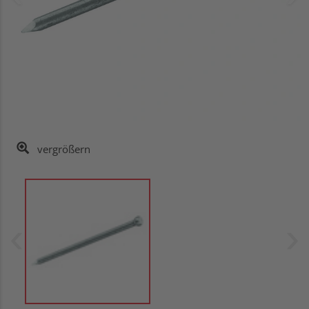
vergrößern