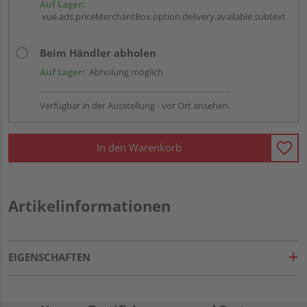
Auf Lager:
vue.ads.priceMerchantBox.option.delivery.available.subtext
Beim Händler abholen
Auf Lager:
Abholung möglich
Verfügbar in der Ausstellung - vor Ort ansehen.
In den Warenkorb
Artikelinformationen
EIGENSCHAFTEN