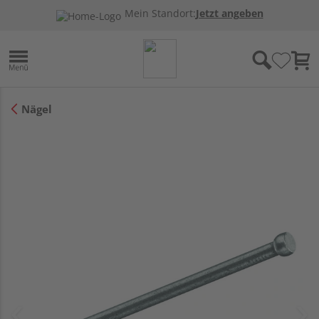
Mein Standort:
Jetzt angeben
Nägel