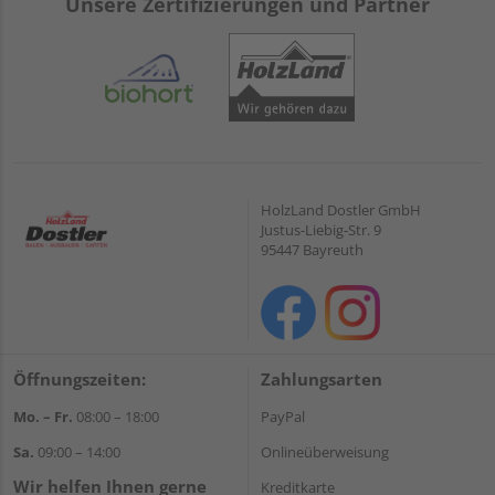
Unsere Zertifizierungen und Partner
HolzLand Dostler GmbH
Justus-Liebig-Str. 9
95447 Bayreuth
Öffnungszeiten:
Zahlungsarten
Mo. – Fr.
08:00 – 18:00
PayPal
Sa.
09:00 – 14:00
Onlineüberweisung
Wir helfen Ihnen gerne
Kreditkarte