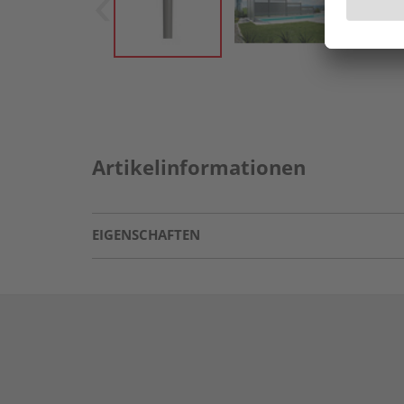
Artikelinformationen
EIGENSCHAFTEN