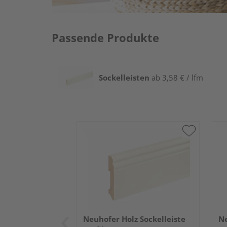
Passende Produkte
Sockelleisten
ab 3,58 € / lfm
Neuhofer Holz Sockelleiste
Ne