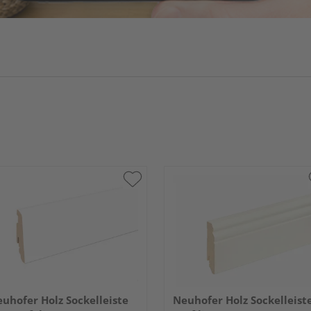
uhofer Holz Sockelleiste
Neuhofer Holz Sockelleist