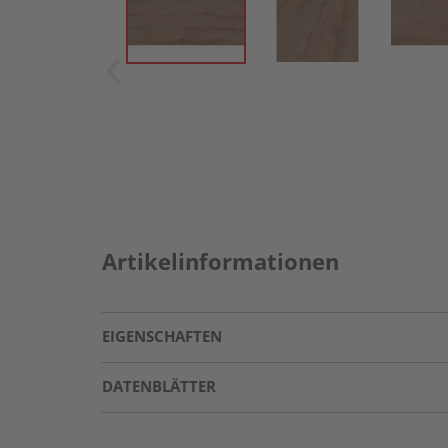
Artikelinformationen
EIGENSCHAFTEN
DATENBLÄTTER