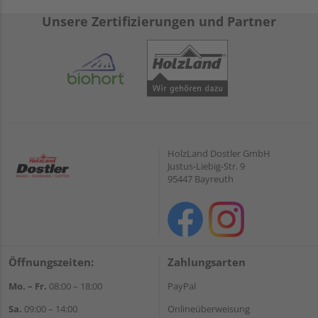
Unsere Zertifizierungen und Partner
HolzLand Dostler GmbH
Justus-Liebig-Str. 9
95447 Bayreuth
Öffnungszeiten:
Zahlungsarten
Mo. – Fr.
08:00 – 18:00
PayPal
Sa.
09:00 – 14:00
Onlineüberweisung