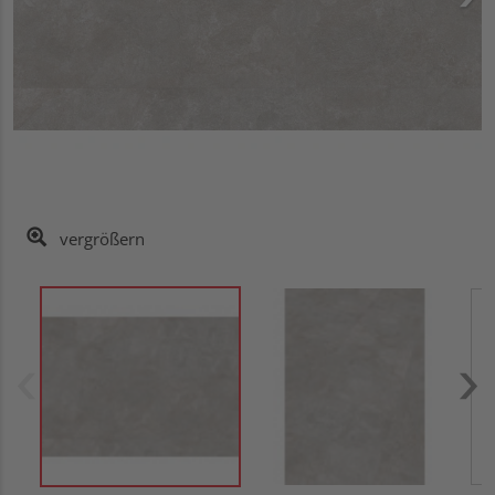
vergrößern