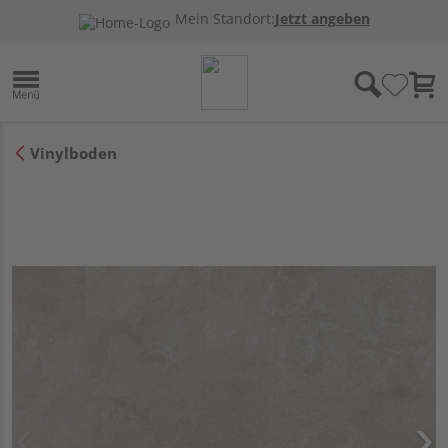
Mein Standort:
Jetzt angeben
Vinylboden