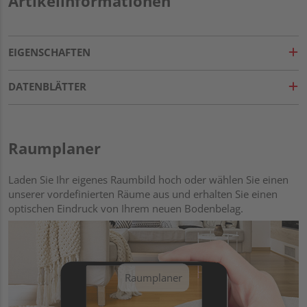
Artikelinformationen
EIGENSCHAFTEN
DATENBLÄTTER
Raumplaner
Laden Sie Ihr eigenes Raumbild hoch oder wählen Sie einen
unserer vordefinierten Räume aus und erhalten Sie einen
optischen Eindruck von Ihrem neuen Bodenbelag.
Raumplaner