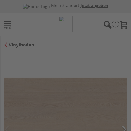
Mein Standort:
Jetzt angeben
Vinylboden