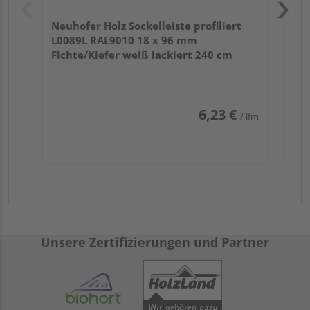
Neuhofer Holz Sockelleiste profiliert
L0089L RAL9010 18 x 96 mm
Fichte/Kiefer weiß lackiert 240 cm
6,23 €
/ lfm
Unsere Zertifizierungen und Partner