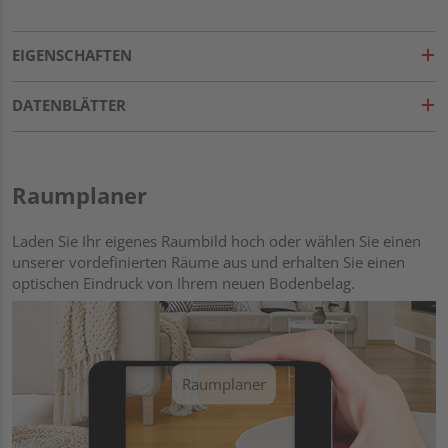
EIGENSCHAFTEN
DATENBLÄTTER
Raumplaner
Laden Sie Ihr eigenes Raumbild hoch oder wählen Sie einen
unserer vordefinierten Räume aus und erhalten Sie einen
optischen Eindruck von Ihrem neuen Bodenbelag.
Raumplaner