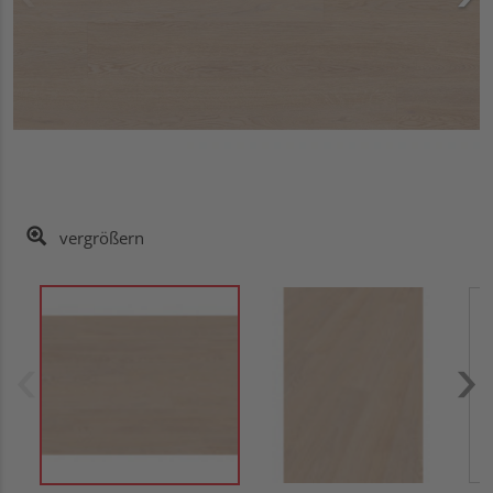
vergrößern