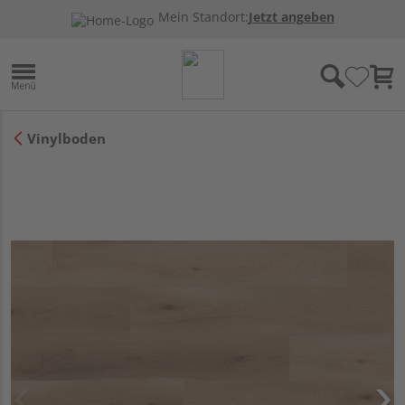
Mein Standort:
Jetzt angeben
Vinylboden