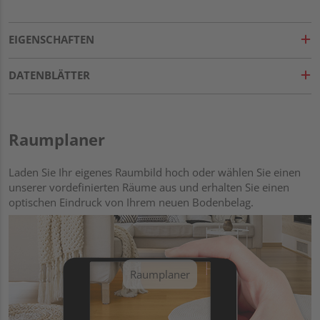
EIGENSCHAFTEN
DATENBLÄTTER
Raumplaner
Laden Sie Ihr eigenes Raumbild hoch oder wählen Sie einen
unserer vordefinierten Räume aus und erhalten Sie einen
optischen Eindruck von Ihrem neuen Bodenbelag.
Raumplaner