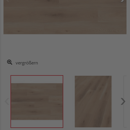
vergrößern