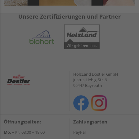
Unsere Zertifizierungen und Partner
HolzLand Dostler GmbH
Justus-Liebig-Str. 9
95447 Bayreuth
Öffnungszeiten:
Zahlungsarten
Mo. – Fr.
08:00 – 18:00
PayPal