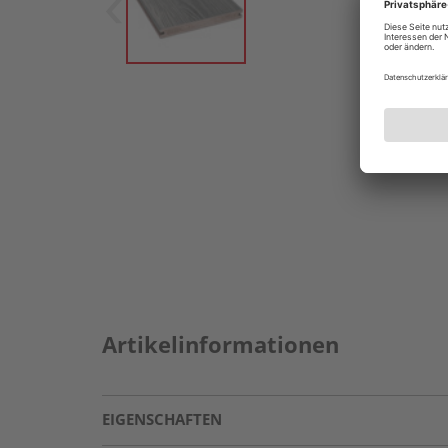
Artikelinformationen
EIGENSCHAFTEN