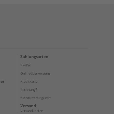
Zahlungsarten
PayPal
Onlineüberweisung
ter
Kreditkarte
Rechnung*
*Bonität vorausgesetzt
Versand
Versandkosten