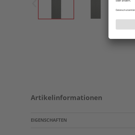
Artikelinformationen
EIGENSCHAFTEN