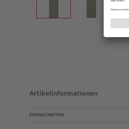
Artikelinformationen
EIGENSCHAFTEN