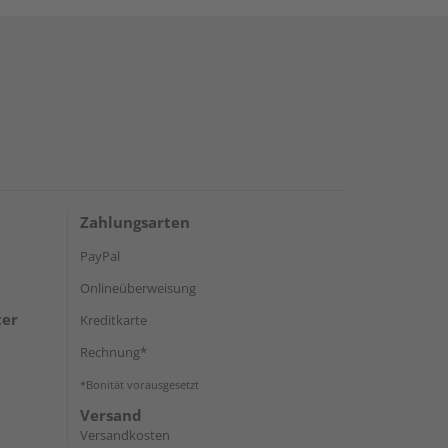
Zahlungsarten
PayPal
Onlineüberweisung
ter
Kreditkarte
Rechnung*
*Bonität vorausgesetzt
Versand
Versandkosten