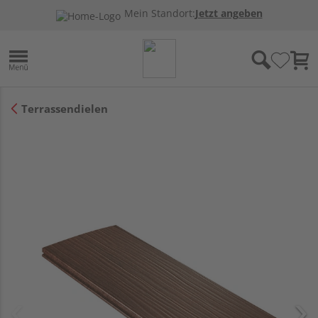
Mein Standort:
Jetzt angeben
Terrassendielen