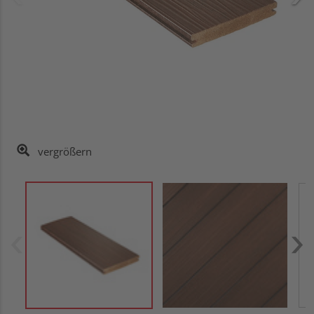
vergrößern