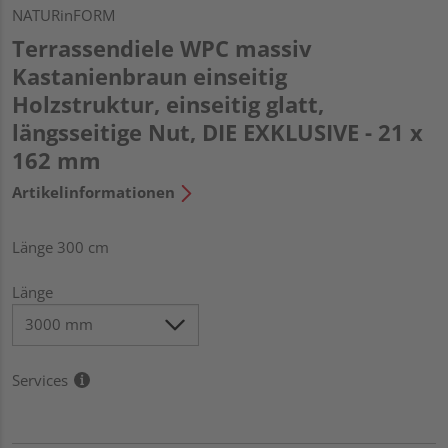
NATURinFORM
Terrassendiele WPC massiv
Kastanienbraun einseitig
Holzstruktur, einseitig glatt,
längsseitige Nut, DIE EXKLUSIVE - 21 x
162 mm
Artikelinformationen
Länge 300 cm
Länge
Services