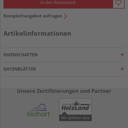
In den Warenkorb
Komplettangebot anfragen
Artikelinformationen
EIGENSCHAFTEN
DATENBLÄTTER
Unsere Zertifizierungen und Partner