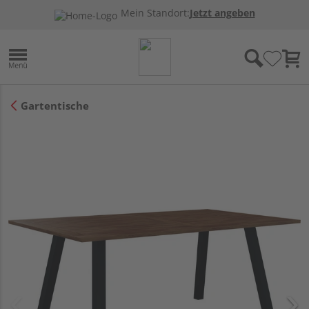
Mein Standort:
Jetzt angeben
Gartentische