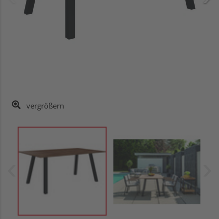
vergrößern