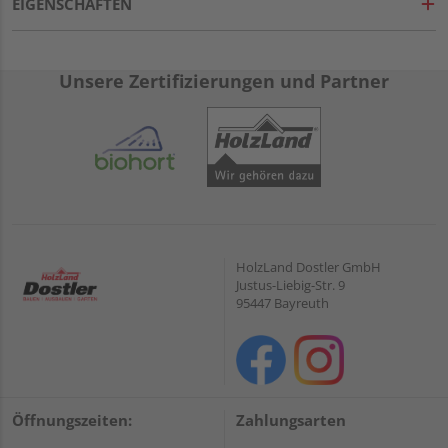
EIGENSCHAFTEN
Unsere Zertifizierungen und Partner
HolzLand Dostler GmbH
Justus-Liebig-Str. 9
95447 Bayreuth
Öffnungszeiten:
Zahlungsarten