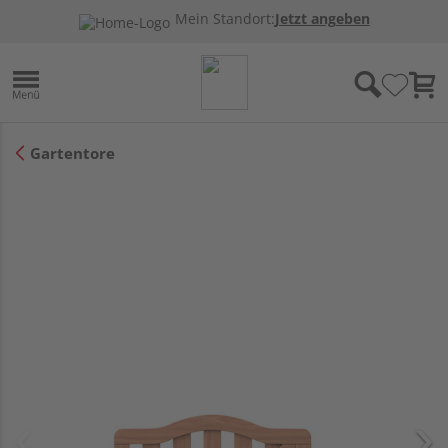
Mein Standort:
Jetzt angeben
Gartentore