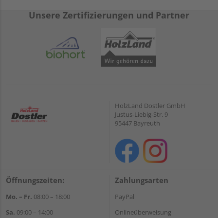
Unsere Zertifizierungen und Partner
HolzLand Dostler GmbH
Justus-Liebig-Str. 9
95447 Bayreuth
Öffnungszeiten:
Zahlungsarten
Mo. – Fr.
08:00 – 18:00
PayPal
Sa.
09:00 – 14:00
Onlineüberweisung