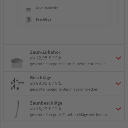
Zaun-Zubehör
Beschläge
Zaun-Zubehör
ab 12,95 € / Stk.
gesamte Kategorie Zaun-Zubehör entdecken
Beschläge
ab 99,90 € / Stk.
gesamte Kategorie Beschläge entdecken
Zaunbeschläge
ab 15,49 € / Stk.
gesamte Kategorie Zaunbeschläge entdecken