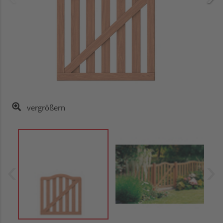
vergrößern