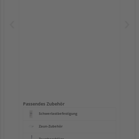
Passendes Zubehör
Schwerlastbefestigung
Zaun-Zubehör
Zaunbeschläge