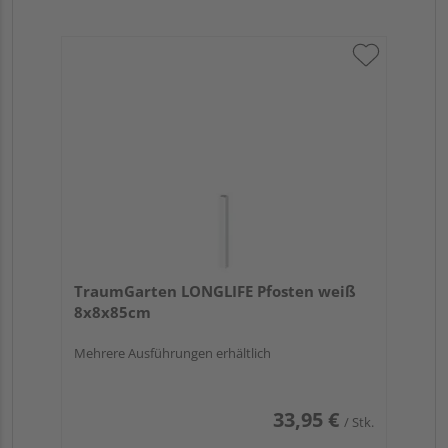
TraumGarten LONGLIFE Pfosten weiß
8x8x85cm
Mehrere Ausführungen erhältlich
33,95 €
/ Stk.