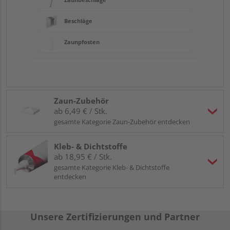
Beschläge
Zaunpfosten
Zaun-Zubehör
ab 6,49 € / Stk.
gesamte Kategorie Zaun-Zubehör entdecken
Kleb- & Dichtstoffe
ab 18,95 € / Stk.
gesamte Kategorie Kleb- & Dichtstoffe
entdecken
Unsere Zertifizierungen und Partner