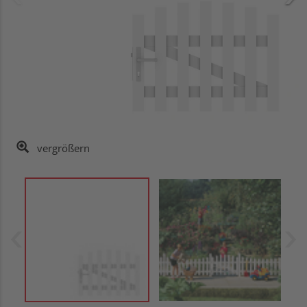
vergrößern