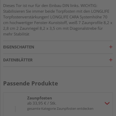
Dieses Tor ist nur für den Einbau DIN links. WICHTIG:
Stabilisieren Sie immer beide Torpfosten mit den LONGLIFE
Torpfostenverstärkungen! LONGLIFE CARA Systemhöhe 70
cm hochwertiger Fenster-Kunststoff, weiß 7 Zaunprofile 8,2 x
2,8 cm 2 Zaunriegel 8,2 x 3,5 cm mit Diagonalstrebe für
mehr Stabilität
EIGENSCHAFTEN
DATENBLÄTTER
Passende Produkte
Zaunpfosten
ab 33,95 € / Stk.
gesamte Kategorie Zaunpfosten entdecken