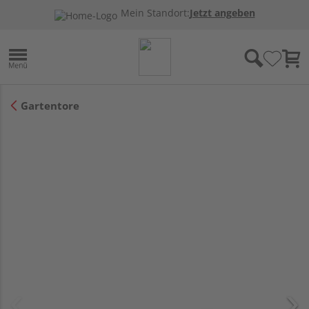
Mein Standort:
Jetzt angeben
Gartentore