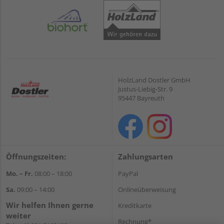
HolzLand Dostler GmbH
Justus-Liebig-Str. 9
95447 Bayreuth
Öffnungszeiten:
Zahlungsarten
Mo. – Fr.
08:00 – 18:00
PayPal
Sa.
09:00 – 14:00
Onlineüberweisung
Wir helfen Ihnen gerne
Kreditkarte
weiter
Rechnung*