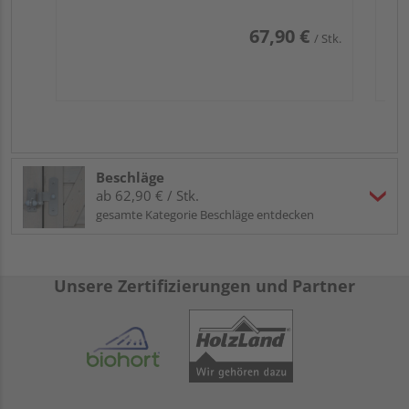
67,90 €
/ Stk.
Beschläge
ab 62,90 € / Stk.
gesamte Kategorie Beschläge entdecken
Unsere Zertifizierungen und Partner