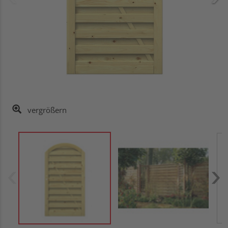
vergrößern