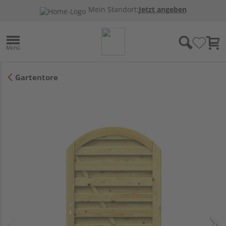
Mein Standort:
Jetzt angeben
Gartentore