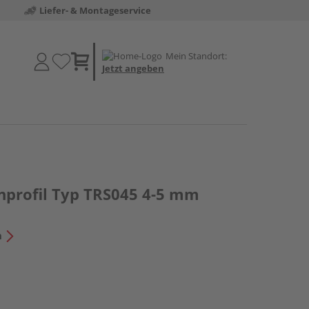
Liefer- & Montageservice
Mein Standort:
Jetzt angeben
profil Typ TRS045 4-5 mm
n