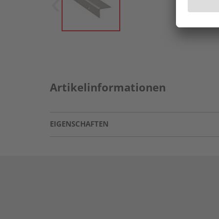
Artikelinformationen
EIGENSCHAFTEN