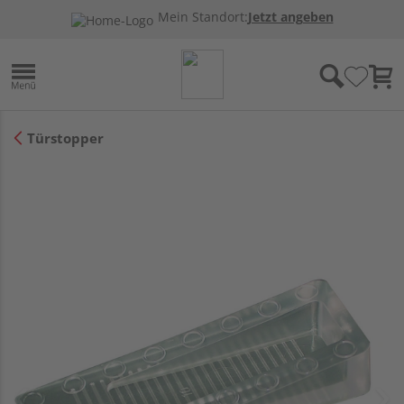
Mein Standort:
Jetzt angeben
Türstopper