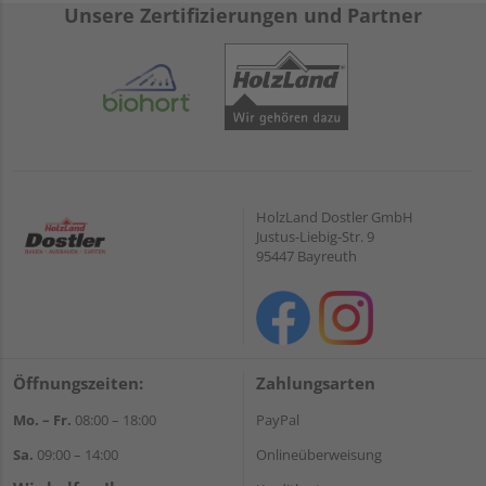
Unsere Zertifizierungen und Partner
HolzLand Dostler GmbH
Justus-Liebig-Str. 9
95447 Bayreuth
Öffnungszeiten:
Zahlungsarten
Mo. – Fr.
08:00 – 18:00
PayPal
Sa.
09:00 – 14:00
Onlineüberweisung