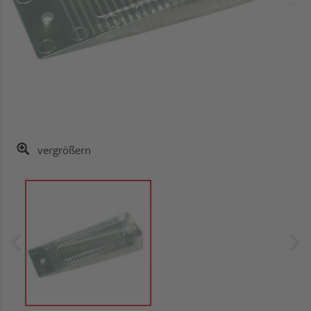
vergrößern