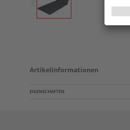
Artikelinformationen
EIGENSCHAFTEN