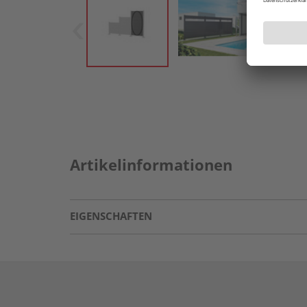
Artikelinformationen
EIGENSCHAFTEN