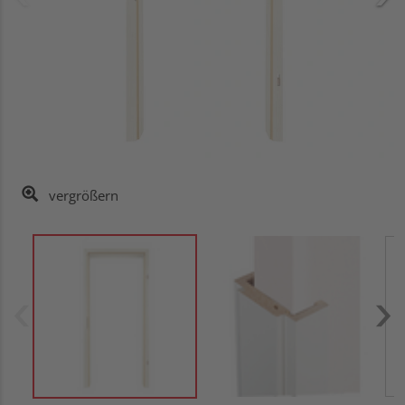
vergrößern