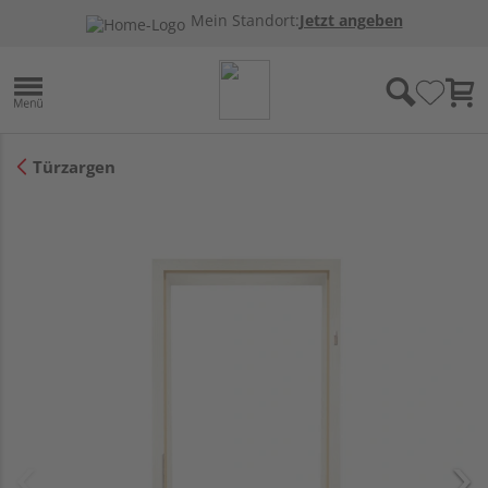
Mein Standort:
Jetzt angeben
Türzargen