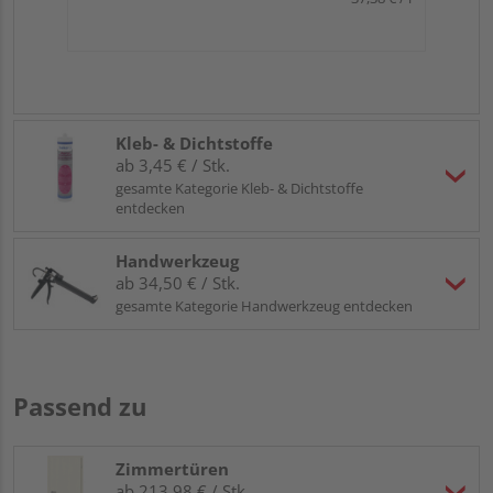
Kleb- & Dichtstoffe
ab 3,45 € / Stk.
gesamte Kategorie Kleb- & Dichtstoffe
entdecken
Handwerkzeug
ab 34,50 € / Stk.
gesamte Kategorie Handwerkzeug entdecken
Passend zu
Zimmertüren
ab 213,98 € / Stk.