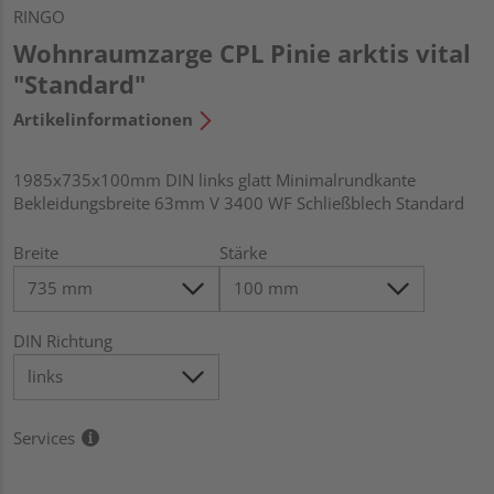
RINGO
Wohnraumzarge CPL Pinie arktis vital
"Standard"
Artikelinformationen
1985x735x100mm DIN links glatt Minimalrundkante
Bekleidungsbreite 63mm V 3400 WF Schließblech Standard
Breite
Stärke
DIN Richtung
Services