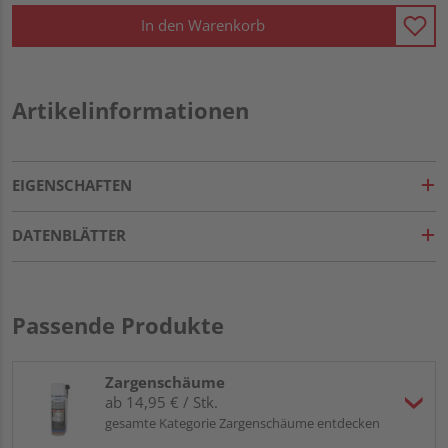
In den Warenkorb
Artikelinformationen
EIGENSCHAFTEN
DATENBLÄTTER
Passende Produkte
Zargenschäume
ab 14,95 € / Stk.
gesamte Kategorie Zargenschäume entdecken