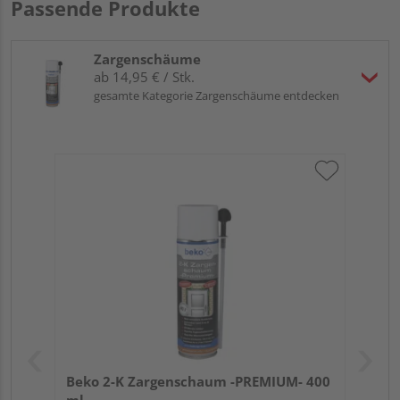
Passende Produkte
Zargenschäume
ab 14,95 € / Stk.
gesamte Kategorie Zargenschäume entdecken
Beko 2-K Zargenschaum -PREMIUM- 400