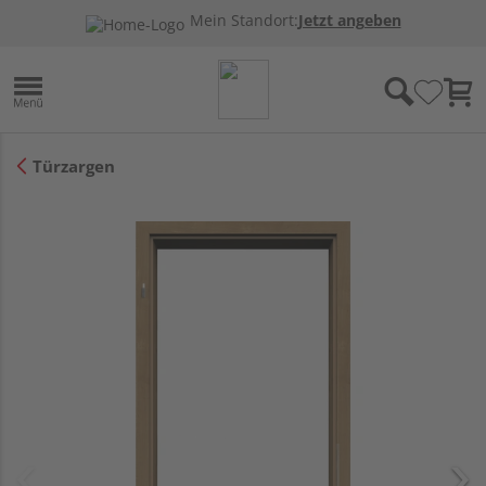
Mein Standort:
Jetzt angeben
Türzargen