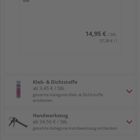
ml
14,95 €
/ Stk.
37,38 € / l
Kleb- & Dichtstoffe
ab 3,45 € / Stk.
gesamte Kategorie Kleb- & Dichtstoffe
entdecken
Handwerkzeug
ab 34,50 € / Stk.
gesamte Kategorie Handwerkzeug entdecken