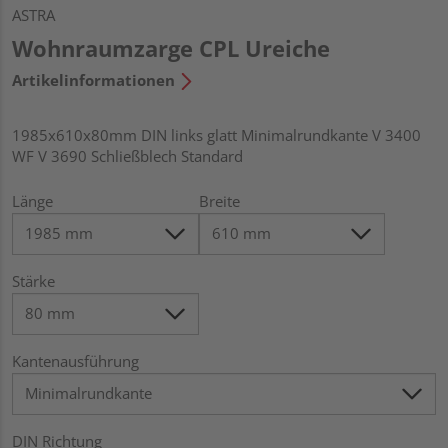
ASTRA
Wohnraumzarge CPL Ureiche
Artikelinformationen
1985x610x80mm DIN links glatt Minimalrundkante V 3400
WF V 3690 Schließblech Standard
Länge
Breite
Stärke
Kantenausführung
DIN Richtung