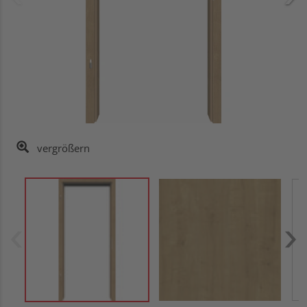
vergrößern