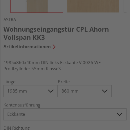
ASTRA
Wohnungseingangstür CPL Ahorn
Vollspan KK3
Artikelinformationen
1985x860x40mm DIN links Eckkante V 0026 WF
Profilzylinder 55mm Klasse3
Länge
Breite
Kantenausführung
DIN Richtung