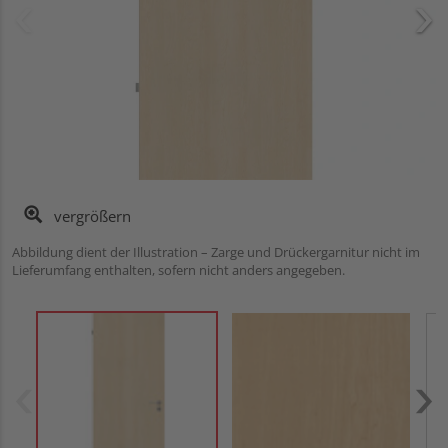
vergrößern
Abbildung dient der Illustration – Zarge und Drückergarnitur nicht im
Lieferumfang enthalten, sofern nicht anders angegeben.