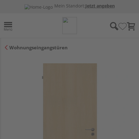
Mein Standort:
Jetzt angeben
Wohnungseingangstüren