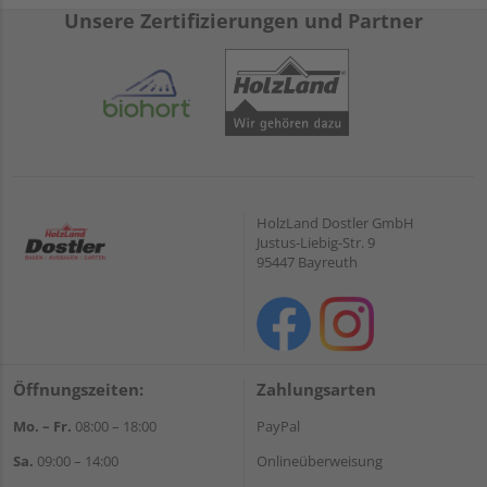
Unsere Zertifizierungen und Partner
HolzLand Dostler GmbH
Justus-Liebig-Str. 9
95447 Bayreuth
Öffnungszeiten:
Zahlungsarten
Mo. – Fr.
08:00 – 18:00
PayPal
Sa.
09:00 – 14:00
Onlineüberweisung