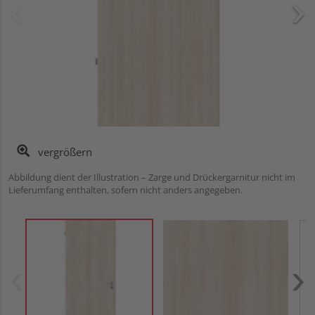
vergrößern
Abbildung dient der Illustration – Zarge und Drückergarnitur nicht im
Lieferumfang enthalten, sofern nicht anders angegeben.