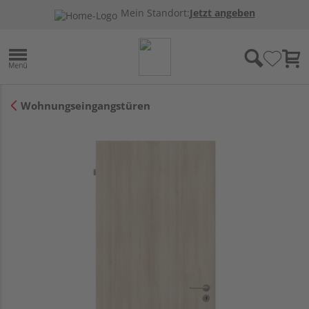
Mein Standort:
Jetzt angeben
Wohnungseingangstüren