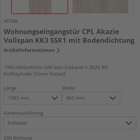
ASTRA
Wohnungseingangstür CPL Akazie
Vollspan KK3 SSK1 mit Bodendichtung
Artikelinformationen
1985x860x40mm DIN links Eckkante V 0026 WF
Profilzylinder 55mm Klasse3
Länge
Breite
Kantenausführung
DIN Richtung