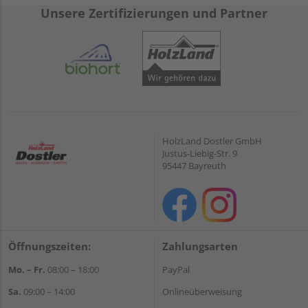
Unsere Zertifizierungen und Partner
HolzLand Dostler GmbH
Justus-Liebig-Str. 9
95447 Bayreuth
Öffnungszeiten:
Zahlungsarten
Mo. – Fr.
08:00 – 18:00
PayPal
Sa.
09:00 – 14:00
Onlineüberweisung