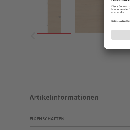
Artikelinformationen
EIGENSCHAFTEN