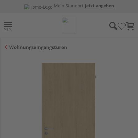
Mein Standort:
Jetzt angeben
Wohnungseingangstüren