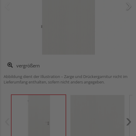
vergrößern
Abbildung dient der Illustration – Zarge und Drückergarnitur nicht im
Lieferumfang enthalten, sofern nicht anders angegeben.