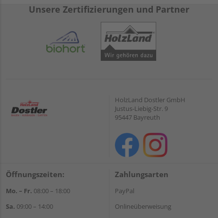
Unsere Zertifizierungen und Partner
HolzLand Dostler GmbH
Justus-Liebig-Str. 9
95447 Bayreuth
Öffnungszeiten:
Zahlungsarten
Mo. – Fr.
08:00 – 18:00
PayPal
Sa.
09:00 – 14:00
Onlineüberweisung