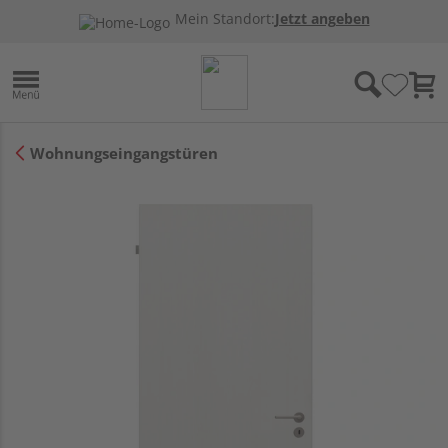
Mein Standort:
Jetzt angeben
Wohnungseingangstüren