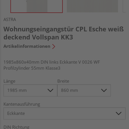
ASTRA
Wohnungseingangstür CPL Esche weiß
deckend Vollspan KK3
Artikelinformationen
1985x860x40mm DIN links Eckkante V 0026 WF
Profilzylinder 55mm Klasse3
Länge
Breite
Kantenausführung
DIN Richtung