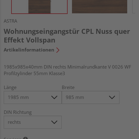
ASTRA
Wohnungseingangstür CPL Nuss quer
Effekt Vollspan
Artikelinformationen
1985x985x40mm DIN rechts Minimalrundkante V 0026 WF
Profilzylinder 55mm Klasse3
Länge
Breite
DIN Richtung