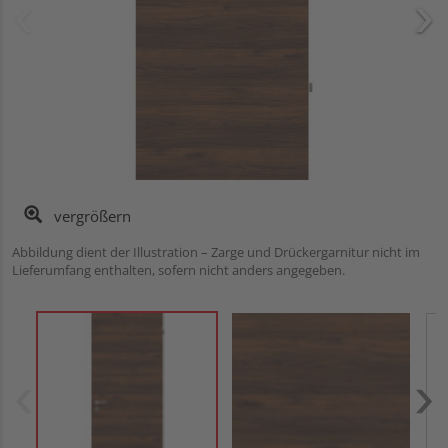
vergrößern
Abbildung dient der Illustration – Zarge und Drückergarnitur nicht im
Lieferumfang enthalten, sofern nicht anders angegeben.