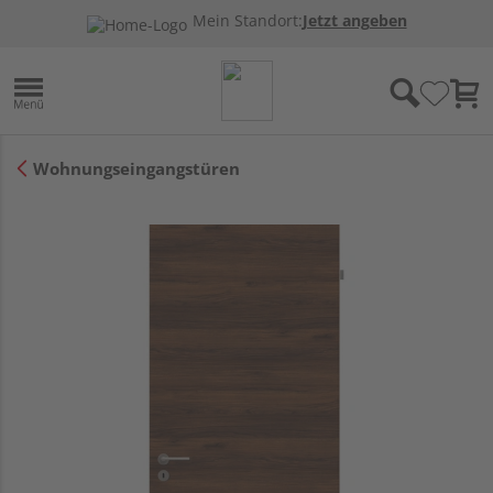
Mein Standort:
Jetzt angeben
Wohnungseingangstüren