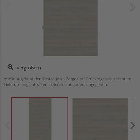
vergrößern
Abbildung dient der Illustration – Zarge und Drückergarnitur nicht im
Lieferumfang enthalten, sofern nicht anders angegeben.