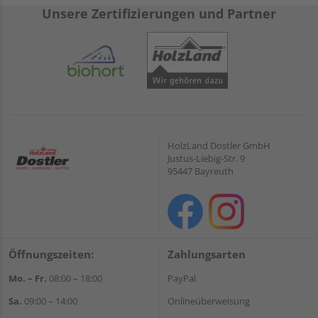
Unsere Zertifizierungen und Partner
HolzLand Dostler GmbH
Justus-Liebig-Str. 9
95447 Bayreuth
Öffnungszeiten:
Zahlungsarten
Mo. – Fr.
08:00 – 18:00
PayPal
Sa.
09:00 – 14:00
Onlineüberweisung