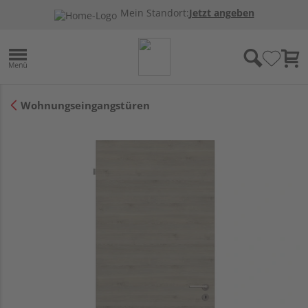
Mein Standort:
Jetzt angeben
Wohnungseingangstüren