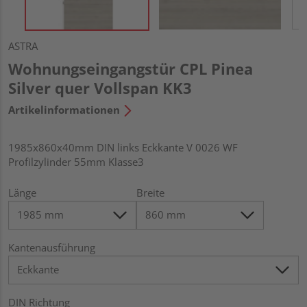
ASTRA
Wohnungseingangstür CPL Pinea
Silver quer Vollspan KK3
Artikelinformationen
1985x860x40mm DIN links Eckkante V 0026 WF
Profilzylinder 55mm Klasse3
Länge
Breite
Kantenausführung
DIN Richtung