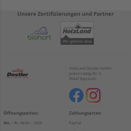
Unsere Zertifizierungen und Partner
HolzLand Dostler GmbH
Justus-Liebig-Str. 9
95447 Bayreuth
Öffnungszeiten:
Zahlungsarten
Mo. – Fr.
08:00 – 18:00
PayPal