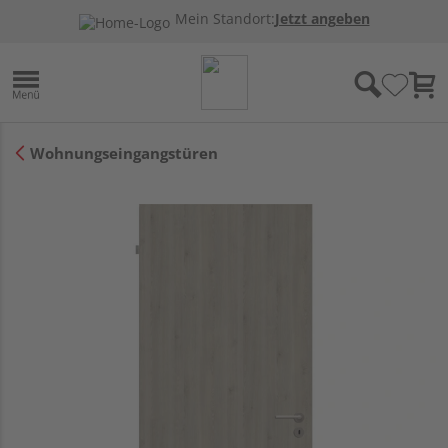
Mein Standort:
Jetzt angeben
Wohnungseingangstüren