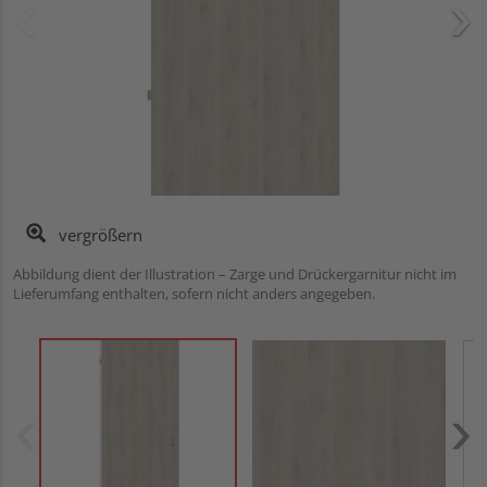
vergrößern
Abbildung dient der Illustration – Zarge und Drückergarnitur nicht im
Lieferumfang enthalten, sofern nicht anders angegeben.