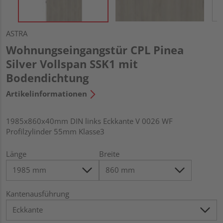
ASTRA
Wohnungseingangstür CPL Pinea
Silver Vollspan SSK1 mit
Bodendichtung
Artikelinformationen
1985x860x40mm DIN links Eckkante V 0026 WF
Profilzylinder 55mm Klasse3
Länge
Breite
Kantenausführung