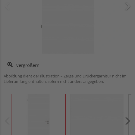
vergrößern
Abbildung dient der Illustration – Zarge und Drückergarnitur nicht im
Lieferumfang enthalten, sofern nicht anders angegeben.