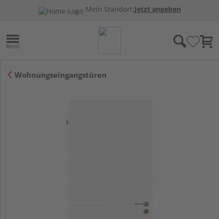
Mein Standort:
Jetzt angeben
Wohnungseingangstüren