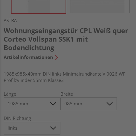
ASTRA
Wohnungseingangstür CPL Weiß quer
Corteo Vollspan SSK1 mit
Bodendichtung
Artikelinformationen
1985x985x40mm DIN links Minimalrundkante V 0026 WF
Profilzylinder 55mm Klasse3
Länge
Breite
DIN Richtung