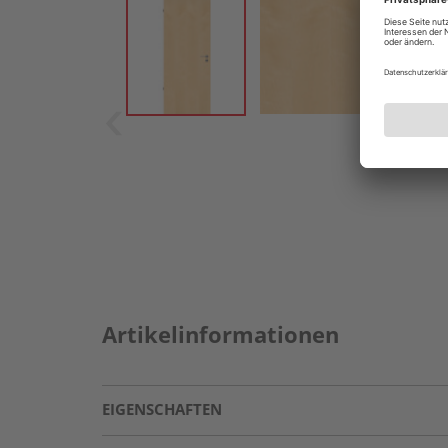
Artikelinformationen
EIGENSCHAFTEN