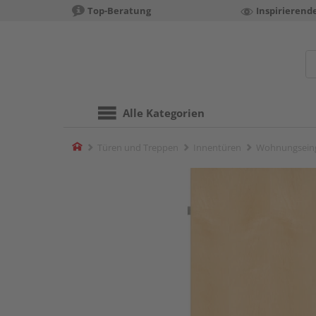
Top-Beratung
Inspirierend
Alle Kategorien
Home
Türen und Treppen
Innentüren
Wohnungsein