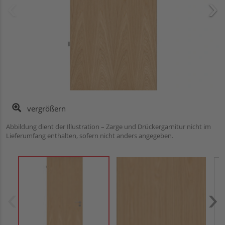
vergrößern
Abbildung dient der Illustration – Zarge und Drückergarnitur nicht im
Lieferumfang enthalten, sofern nicht anders angegeben.