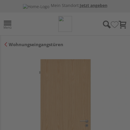
Mein Standort:
Jetzt angeben
Wohnungseingangstüren