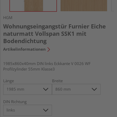
HGM
Wohnungseingangstür Furnier Eiche
naturmatt Vollspan SSK1 mit
Bodendichtung
Artikelinformationen
1985x860x40mm DIN links Eckkante V 0026 WF
Profilzylinder 55mm Klasse3
Länge
Breite
DIN Richtung