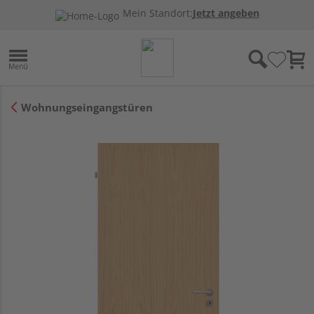
Mein Standort:
Jetzt angeben
Wohnungseingangstüren