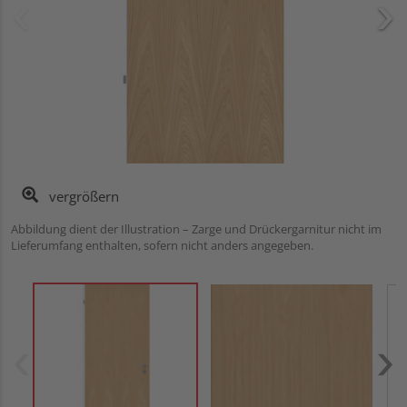
vergrößern
Abbildung dient der Illustration – Zarge und Drückergarnitur nicht im
Lieferumfang enthalten, sofern nicht anders angegeben.