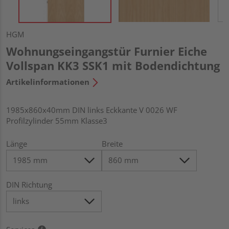
HGM
Wohnungseingangstür Furnier Eiche
Vollspan KK3 SSK1 mit Bodendichtung
Artikelinformationen
1985x860x40mm DIN links Eckkante V 0026 WF
Profilzylinder 55mm Klasse3
Länge
Breite
DIN Richtung