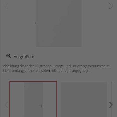
vergrößern
Abbildung dient der Illustration – Zarge und Drückergarnitur nicht im
Lieferumfang enthalten, sofern nicht anders angegeben.