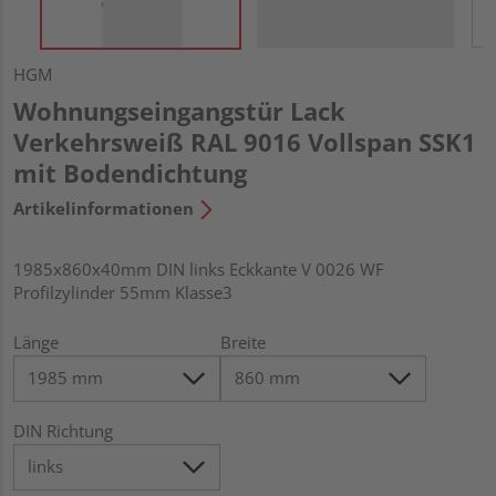
HGM
Wohnungseingangstür Lack
Verkehrsweiß RAL 9016 Vollspan SSK1
mit Bodendichtung
Artikelinformationen
1985x860x40mm DIN links Eckkante V 0026 WF
Profilzylinder 55mm Klasse3
Länge
Breite
DIN Richtung