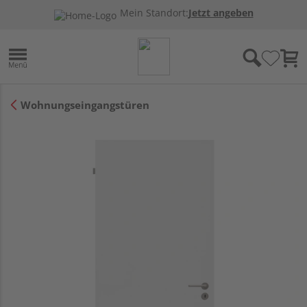
Mein Standort:
Jetzt angeben
Wohnungseingangstüren