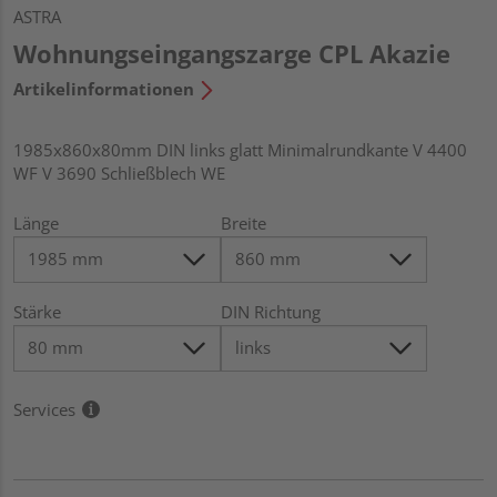
ASTRA
Wohnungseingangszarge CPL Akazie
Artikelinformationen
1985x860x80mm DIN links glatt Minimalrundkante V 4400
WF V 3690 Schließblech WE
Länge
Breite
Stärke
DIN Richtung
Services