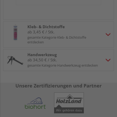
Kleb- & Dichtstoffe
ab 3,45 € / Stk.
gesamte Kategorie Kleb- & Dichtstoffe
entdecken
Handwerkzeug
ab 34,50 € / Stk.
gesamte Kategorie Handwerkzeug entdecken
Unsere Zertifizierungen und Partner