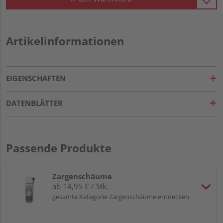
Artikelinformationen
EIGENSCHAFTEN
DATENBLÄTTER
Passende Produkte
Zargenschäume
ab 14,95 € / Stk.
gesamte Kategorie Zargenschäume entdecken