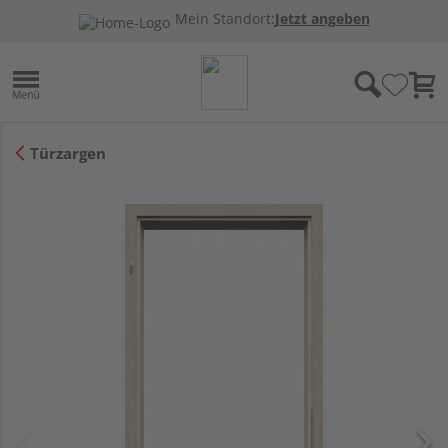
Mein Standort:
Jetzt angeben
Türzargen