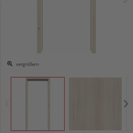
vergrößern