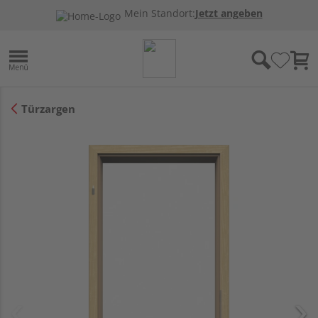
Mein Standort:
Jetzt angeben
Türzargen