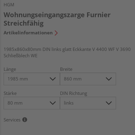
HGM
Wohnungseingangszarge Furnier
Streichfähig
Artikelinformationen
1985x860x80mm DIN links glatt Eckkante V 4400 WF V 3690
Schließblech WE
Länge
Breite
Stärke
DIN Richtung
Services