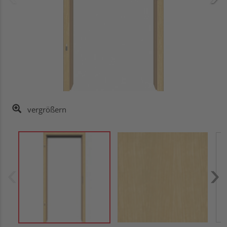
vergrößern