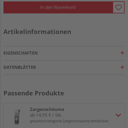
In den Warenkorb
Artikelinformationen
EIGENSCHAFTEN
DATENBLÄTTER
Passende Produkte
Zargenschäume
ab 14,95 € / Stk.
gesamte Kategorie Zargenschäume entdecken