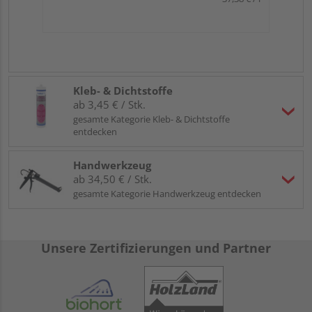
Kleb- & Dichtstoffe
ab 3,45 € / Stk.
gesamte Kategorie Kleb- & Dichtstoffe
entdecken
Handwerkzeug
ab 34,50 € / Stk.
gesamte Kategorie Handwerkzeug entdecken
Unsere Zertifizierungen und Partner