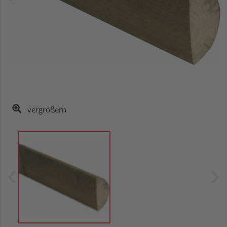
vergrößern