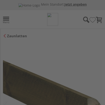
Mein Standort:
Jetzt angeben
Zaunlatten