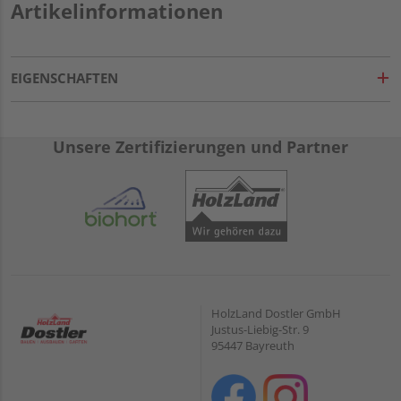
Artikelinformationen
EIGENSCHAFTEN
Unsere Zertifizierungen und Partner
HolzLand Dostler GmbH
Justus-Liebig-Str. 9
95447 Bayreuth