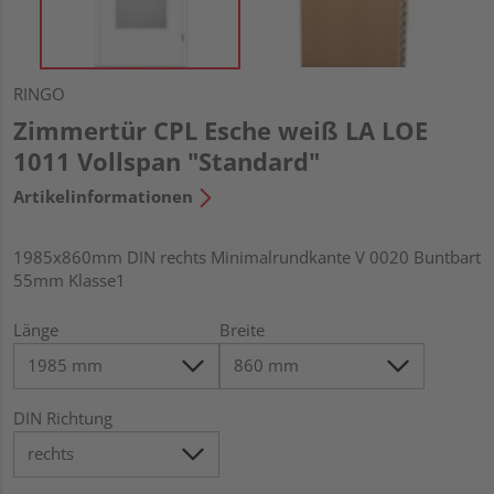
RINGO
Zimmertür CPL Esche weiß LA LOE
1011 Vollspan "Standard"
Artikelinformationen
1985x860mm DIN rechts Minimalrundkante V 0020 Buntbart
55mm Klasse1
Länge
Breite
DIN Richtung