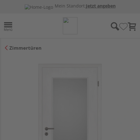
Mein Standort:
Jetzt angeben
Zimmertüren