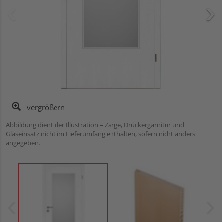
vergrößern
Abbildung dient der Illustration – Zarge, Drückergarnitur und
Glaseinsatz nicht im Lieferumfang enthalten, sofern nicht anders
angegeben.