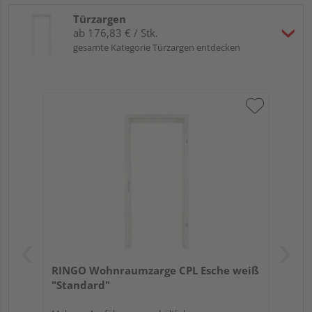
Türzargen
ab 176,83 € / Stk.
gesamte Kategorie Türzargen entdecken
RINGO Wohnraumzarge CPL Esche weiß
"Standard"