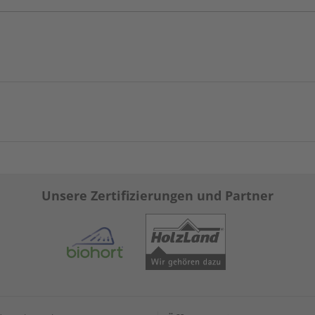
Unsere Zertifizierungen und Partner