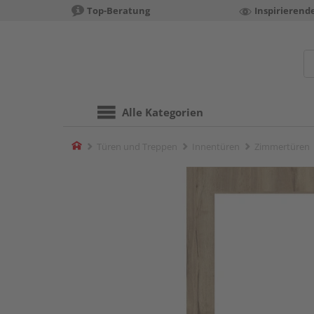
Top-Beratung
Inspirierend
Alle Kategorien
Home
Türen und Treppen
Innentüren
Zimmertüren