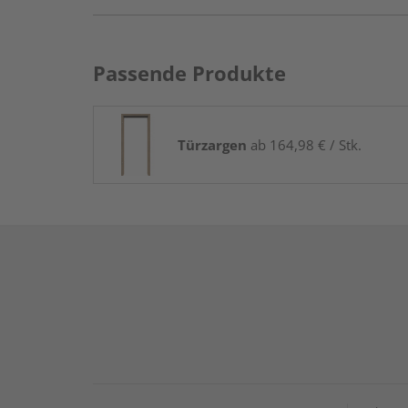
Passende Produkte
Türzargen
ab 164,98 € / Stk.