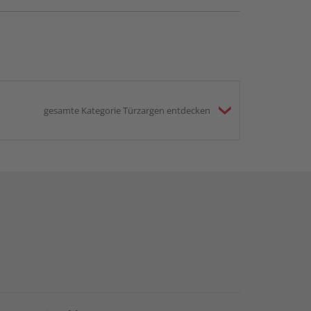
gesamte Kategorie Türzargen entdecken