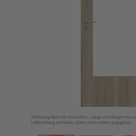
Abbildung dient der Illustration – Zarge, Drückergarnitur 
Lieferumfang enthalten, sofern nicht anders angegeben.