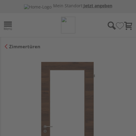
Mein Standort:
Jetzt angeben
Zimmertüren