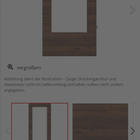
vergrößern
Abbildung dient der Illustration – Zarge, Drückergarnitur und
Glaseinsatz nicht im Lieferumfang enthalten, sofern nicht anders
angegeben.