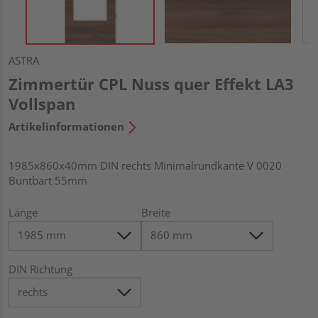
ASTRA
Zimmertür CPL Nuss quer Effekt LA3
Vollspan
Artikelinformationen
1985x860x40mm DIN rechts Minimalrundkante V 0020
Buntbart 55mm
Länge
Breite
DIN Richtung