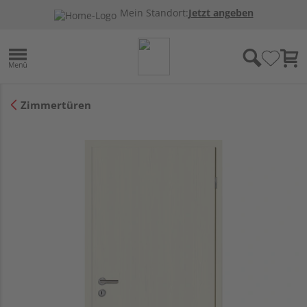
Mein Standort:
Jetzt angeben
Zimmertüren