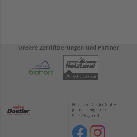
Unsere Zertifizierungen und Partner
HolzLand Dostler GmbH
Justus-Liebig-Str. 9
95447 Bayreuth