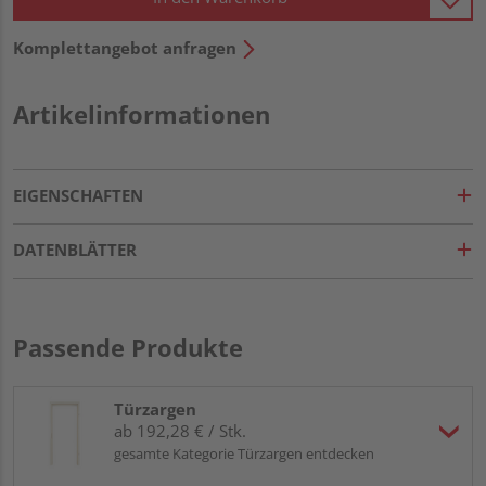
Komplettangebot anfragen
Artikelinformationen
EIGENSCHAFTEN
DATENBLÄTTER
Passende Produkte
Türzargen
ab 192,28 € / Stk.
gesamte Kategorie Türzargen entdecken