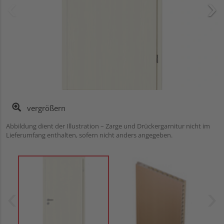
vergrößern
Abbildung dient der Illustration – Zarge und Drückergarnitur nicht im
Lieferumfang enthalten, sofern nicht anders angegeben.