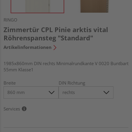
RINGO
Zimmertür CPL Pinie arktis vital
Röhrenspansteg "Standard"
Artikelinformationen
1985x860mm DIN rechts Minimalrundkante V 0020 Buntbart
55mm Klasse1
Breite
DIN Richtung
Services