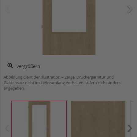
vergrößern
Abbildung dient der Illustration – Zarge, Drückergarnitur und
Glaseinsatz nicht im Lieferumfang enthalten, sofern nicht anders
angegeben.