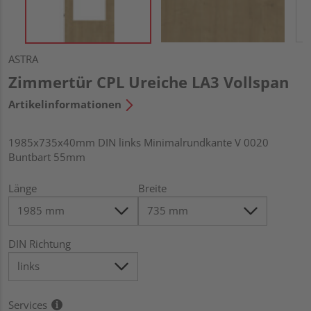
ASTRA
Zimmertür CPL Ureiche LA3 Vollspan
Artikelinformationen
1985x735x40mm DIN links Minimalrundkante V 0020
Buntbart 55mm
Länge
Breite
DIN Richtung
Services