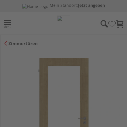
Mein Standort:
Jetzt angeben
Zimmertüren