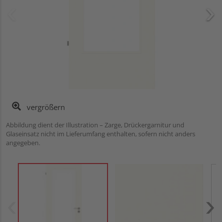
vergrößern
Abbildung dient der Illustration – Zarge, Drückergarnitur und
Glaseinsatz nicht im Lieferumfang enthalten, sofern nicht anders
angegeben.