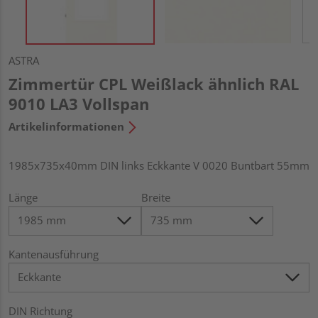
ASTRA
Zimmertür CPL Weißlack ähnlich RAL
9010 LA3 Vollspan
Artikelinformationen
1985x735x40mm DIN links Eckkante V 0020 Buntbart 55mm
Länge
Breite
Kantenausführung
DIN Richtung