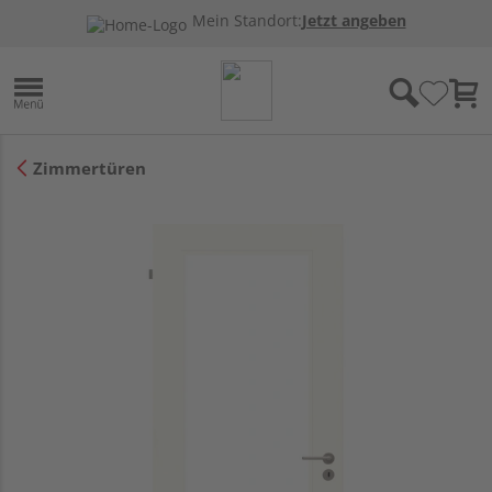
Mein Standort:
Jetzt angeben
Zimmertüren