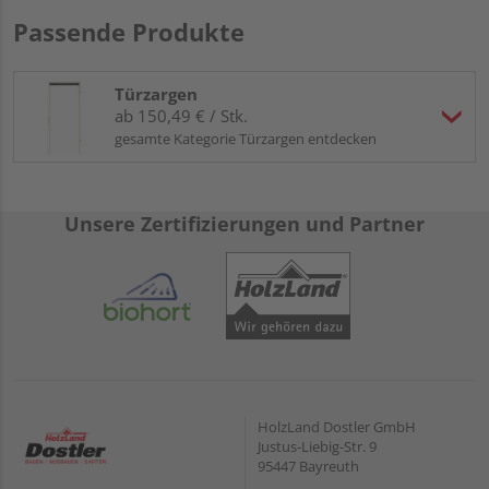
Passende Produkte
Türzargen
ab 150,49 € / Stk.
gesamte Kategorie Türzargen entdecken
Unsere Zertifizierungen und Partner
HolzLand Dostler GmbH
Justus-Liebig-Str. 9
95447 Bayreuth