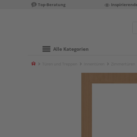
Top-Beratung
Inspirierend
Alle Kategorien
Home
Türen und Treppen
Innentüren
Zimmertüren