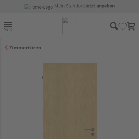
Mein Standort:
Jetzt angeben
Zimmertüren