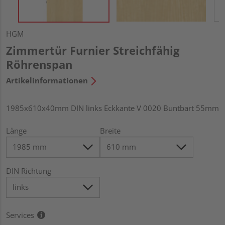
HGM
Zimmertür Furnier Streichfähig
Röhrenspan
Artikelinformationen
1985x610x40mm DIN links Eckkante V 0020 Buntbart 55mm
Länge
Breite
DIN Richtung
Services