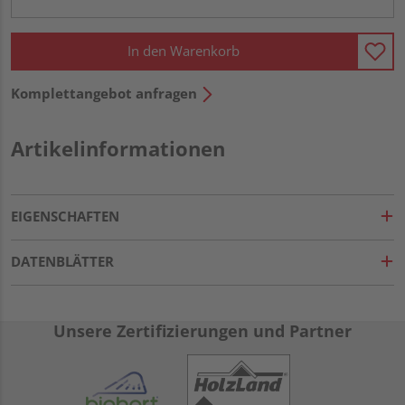
In den Warenkorb
Komplettangebot anfragen
Artikelinformationen
EIGENSCHAFTEN
DATENBLÄTTER
Unsere Zertifizierungen und Partner