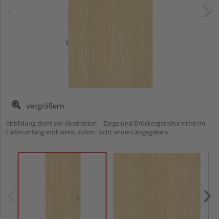
vergrößern
Abbildung dient der Illustration – Zarge und Drückergarnitur nicht im
Lieferumfang enthalten, sofern nicht anders angegeben.