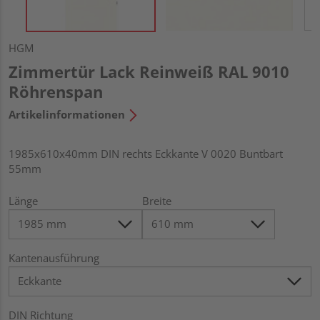
HGM
Zimmertür Lack Reinweiß RAL 9010
Röhrenspan
Artikelinformationen
1985x610x40mm DIN rechts Eckkante V 0020 Buntbart
55mm
Länge
Breite
Kantenausführung
DIN Richtung