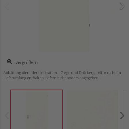
vergrößern
Abbildung dient der Illustration – Zarge und Drückergarnitur nicht im
Lieferumfang enthalten, sofern nicht anders angegeben.