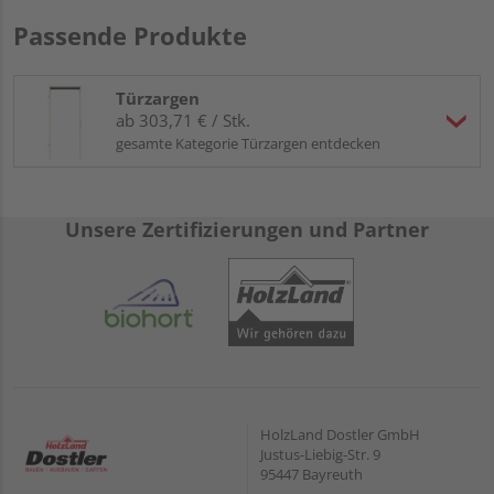
Passende Produkte
Türzargen
ab 303,71 € / Stk.
gesamte Kategorie Türzargen entdecken
Unsere Zertifizierungen und Partner
HolzLand Dostler GmbH
Justus-Liebig-Str. 9
95447 Bayreuth