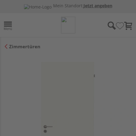
Mein Standort:
Jetzt angeben
Zimmertüren